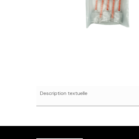
Description textuelle