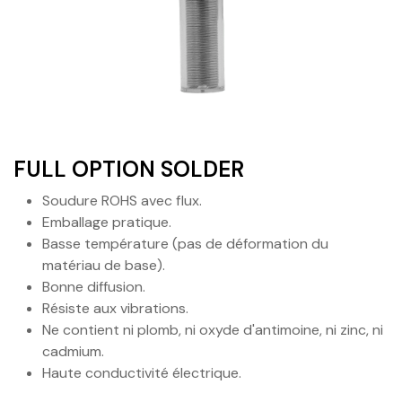
FULL OPTION SOLDER
Soudure ROHS avec flux.
Emballage pratique.
Basse température (pas de déformation du
matériau de base).
Bonne diffusion.
Résiste aux vibrations.
Ne contient ni plomb, ni oxyde d'antimoine, ni zinc, ni
cadmium.
Haute conductivité électrique.