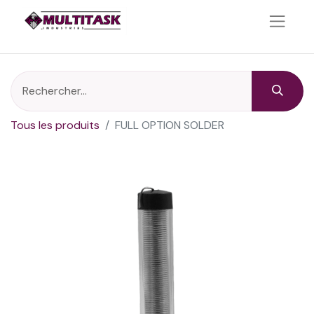
Tous les produits
FULL OPTION SOLDER