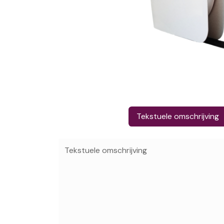
Tekstuele omschrijving
Tekstuele omschrijving