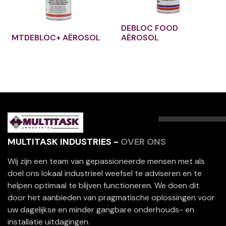
DEBLOC FOOD
MTDEBLOC+ AËROSOL
AËROSOL
MULTITASK INDUSTRIES -
OVER ONS
Wij zijn een team van gepassioneerde mensen met als
doel ons lokaal industrieel weefsel te adviseren en te
helpen optimaal te blijven functioneren. We doen dit
door het aanbieden van pragmatische oplossingen voor
uw dagelijkse en minder gangbare onderhouds- en
installatie uitdagingen.