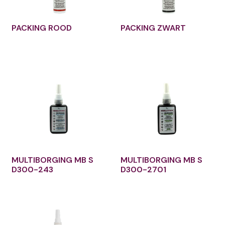
PACKING ROOD
PACKING ZWART
MULTIBORGING MB S
MULTIBORGING MB S
D300-243
D300-2701