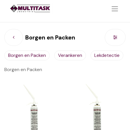
Borgen en Packen
Borgen en Packen
Verankeren
Lekdetectie
Borgen en Packen