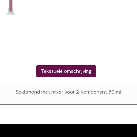
Tekstuele omschrijving
Spuitmond met mixer voor 2-komponent 50 ml