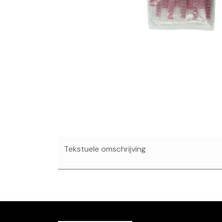
Tekstuele omschrijving