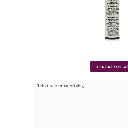
Tekstuele omsch
Tekstuele omschrijving