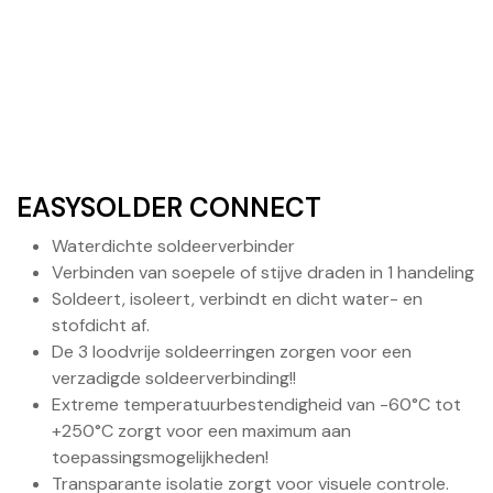
EASYSOLDER CONNECT
Waterdichte soldeerverbinder
Verbinden van soepele of stijve draden in 1 handeling
Soldeert, isoleert, verbindt en dicht water- en
stofdicht af.
De 3 loodvrije soldeerringen zorgen voor een
verzadigde soldeerverbinding!!
Extreme temperatuurbestendigheid van -60°C tot
+250°C zorgt voor een maximum aan
toepassingsmogelijkheden!
Transparante isolatie zorgt voor visuele controle.