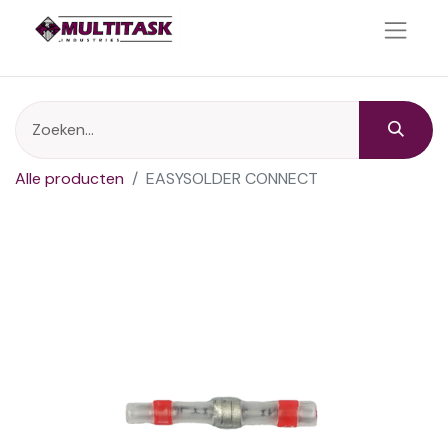
Alle producten
EASYSOLDER CONNECT