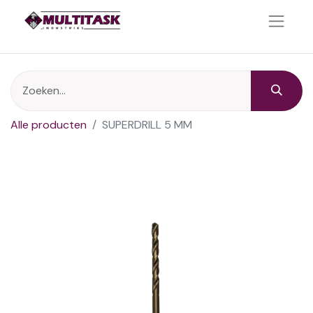
Alle producten
SUPERDRILL 5 MM