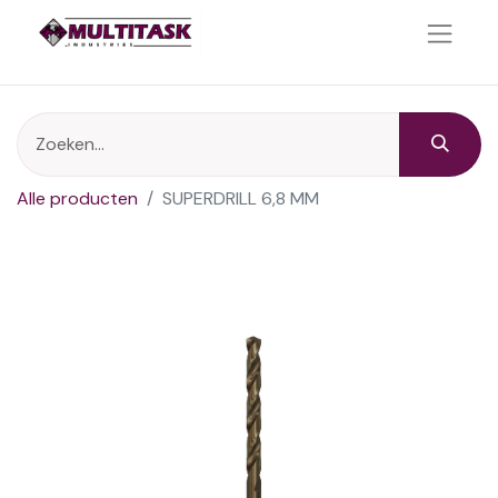
Alle producten
SUPERDRILL 6,8 MM